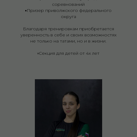
соревнований
▪️Призер приволжского федерального
округа
Благодаря тренировкам приобретается
уверенность в себе и своих возможностях
не только на татами, но и в жизни.
▫️Секция для детей от 4х лет