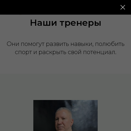
Наши тренеры
Они помогут развить навыки, полюбить
спорт и раскрыть свой потенциал.