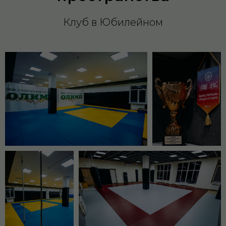
Клуб в Юбилейном