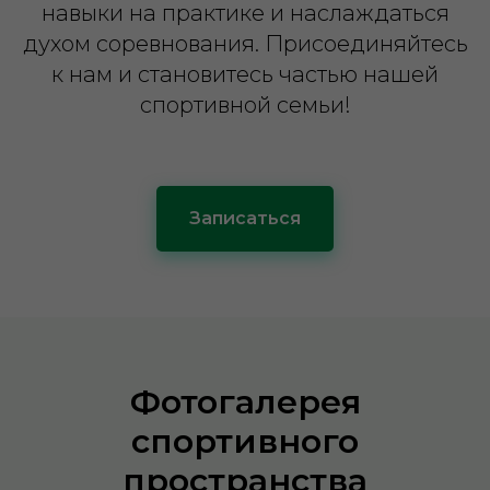
навыки на практике и наслаждаться
духом соревнования. Присоединяйтесь
к нам и становитесь частью нашей
спортивной семьи!
Записаться
Фотогалерея
спортивного
пространства