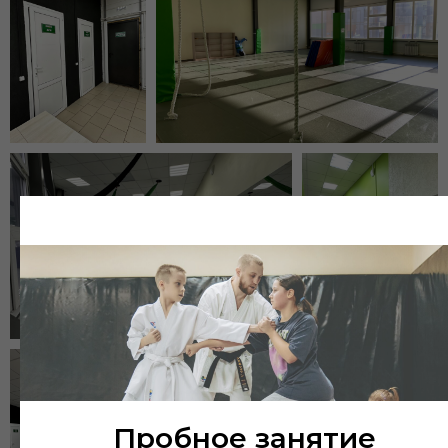
Пробное занятие