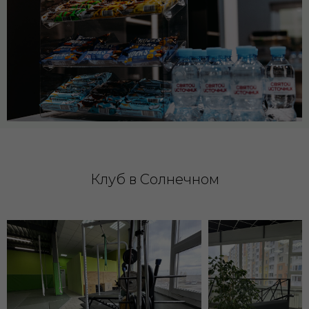
Клуб в Солнечном