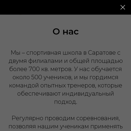
О нас
Мы – спортивная школа в Саратове с
двумя филиалами и общей площадью
более 700 кв. метров. У нас обучается
около 500 учеников, и мы гордимся
командой опытных тренеров, которые
обеспечивают индивидуальный
подход.
Регулярно проводим соревнования,
позволяя нашим ученикам применять