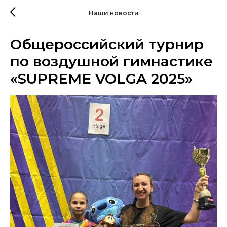
Наши новости
Общероссийский турнир
по воздушной гимнастике
«SUPREME VOLGA 2025»