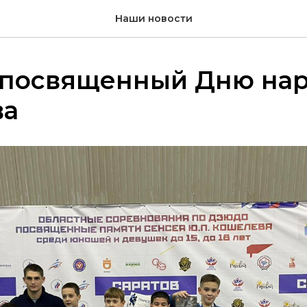
Наши новости
 посвященный Дню на
ва