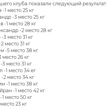
шего клуба показали следующий результат 
-1 место 25 кг
ндр -3 место 25 кг
 -1 место 28 кг
сандр -2 место 28 кг
-3 место 31 кг
2 место 31 кг
м -5 место 38 кг
 место 26 кг
3 место 31 кг
 -1 место 34 ег
-2 место 34 кг
 -1 место 38 кг
ран -1 место 42 кг
1 место 50 кг
место 23 кг