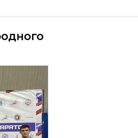
родного