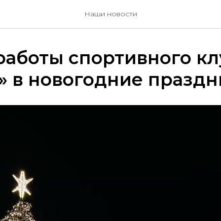
Наши новости
аботы спортивного кл
» в новогодние праздн