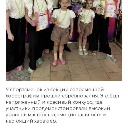
У спортсменок из секции современной
хореографии прошли соревнования. Это был
напряженный и красивый конкурс, где
участники продемонстрировали высокий
уровень мастерства, эмоциональность и
настоящий характер.