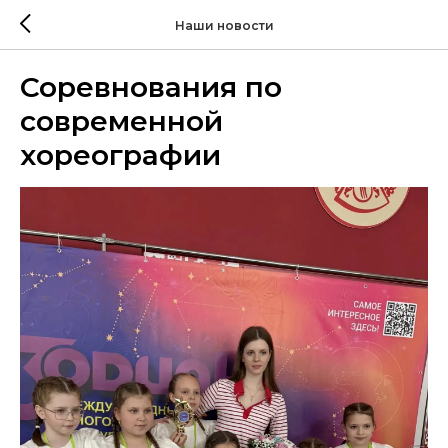
Наши новости
Соревнования по
современной
хореографии